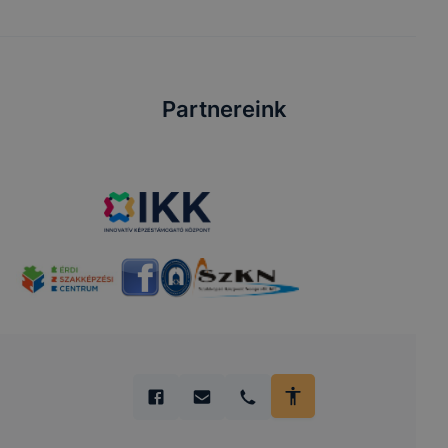
Partnereink