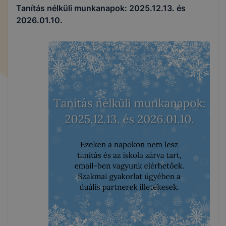
Tanítás nélküli munkanapok: 2025.12.13. és
2026.01.10.