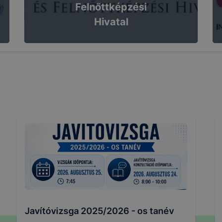
Felnőttképzési
Hivatal
Javítóvizsga 2025/2026 - os tanév