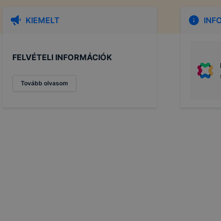
KIEMELT
INF
FELVÉTELI INFORMÁCIÓK
Tovább olvasom