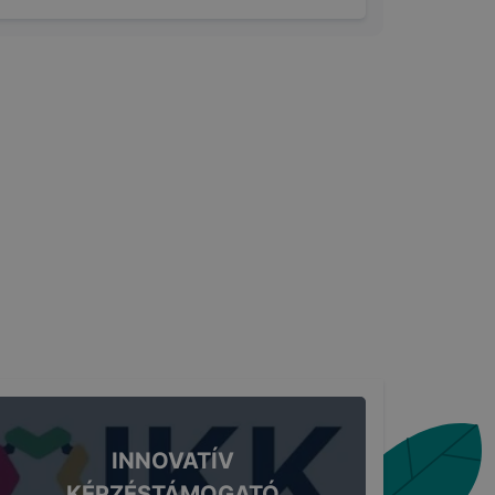
INNOVATÍV
KÉPZÉSTÁMOGATÓ