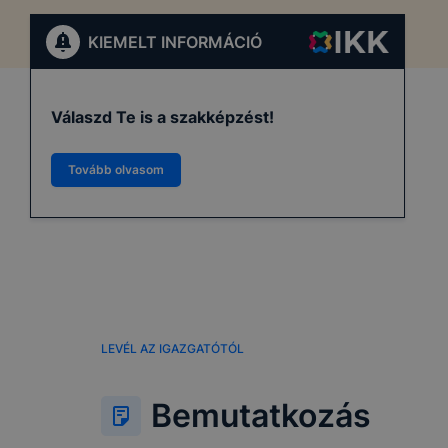
KIEMELT INFORMÁCIÓ
Válaszd Te is a szakképzést!
Tovább olvasom
LEVÉL AZ IGAZGATÓTÓL
Bemutatkozás